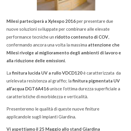
Milesi parteciperà a Xylexpo 2016
per presentare due
nuove soluzioni sviluppate per combinare alle elevate
performance tecniche un
ridotto contenuto di COV
,
confermando ancora una volta la massima
attenzione che
Milesi rivolge al miglioramento degli ambienti di lavoro e
alla riduzione delle emissioni
.
La
finitura lucida UV a rullo
VDCD120
è caratterizzata da
un’elevata resistenza al graffio; la
finitura pigmentata UV
all’acqua DGT6A416
unisce l’ottima durezza superficiale a
caratteristiche di morbidezza e verticalità.
Presenteremo le qualità di queste nuove finiture
applicandole sugli impianti Giardina.
Vi aspettiamo il 25 Maggio allo stand Giardina