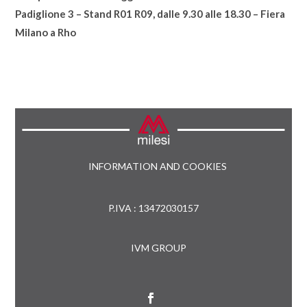
Padiglione 3 – Stand R01 R09, dalle 9.30 alle 18.30 – Fiera
Milano a Rho
INFORMATION AND COOKIES
P.IVA : 13472030157
IVM GROUP