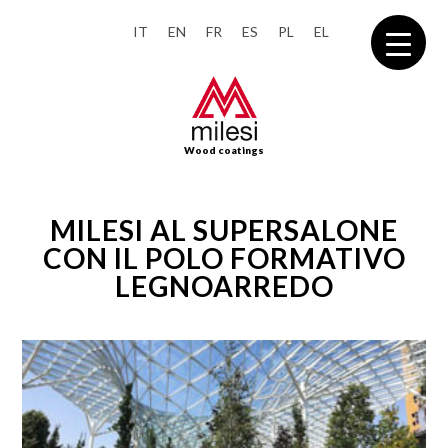
IT
EN
FR
ES
PL
EL
Wood coatings
MILESI AL SUPERSALONE
CON IL POLO FORMATIVO
LEGNOARREDO