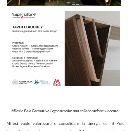
Milesi e Polo Formativo LegnoArredo: una collaborazione vincente
Milesi
vuole valorizzare e consolidare la sinergia con il Polo