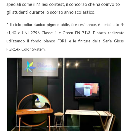
speciali come il Milesi contest, il concorso che ha coinvolto
gli studenti durante lo scorso anno scolastico.
* Il ciclo poliuretanico pigmentabile, fire resistance, è certificato B-
s1,d0 e UNI 9796 Classe 1 e Green EN 71\3. È stato realizzato
utilizzando il fondo bianco FBR1 e le finiture della Serie Gloss
FGR14x Color System.