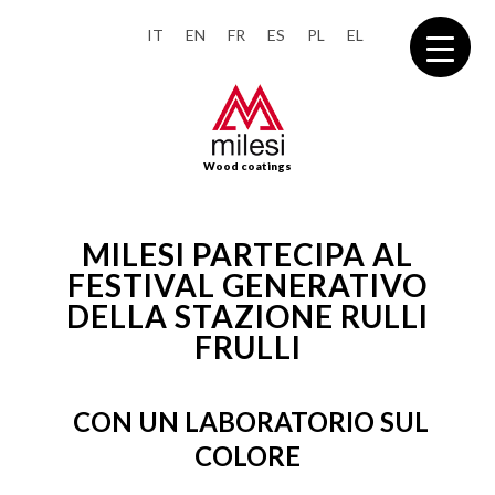
IT
EN
FR
ES
PL
EL
Wood coatings
MILESI PARTECIPA AL
FESTIVAL GENERATIVO
DELLA STAZIONE RULLI
FRULLI
CON UN LABORATORIO SUL
COLORE