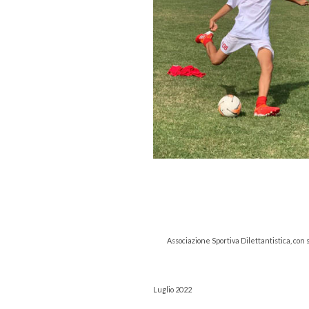
Associazione Sportiva Dilettantistica, con
Luglio 2022