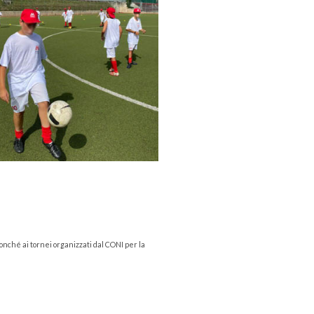
onché ai tornei organizzati dal CONI per la