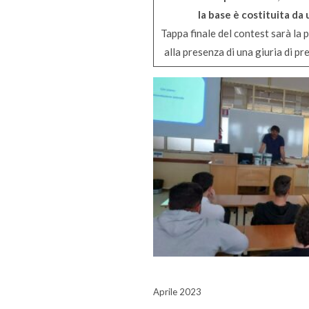
la base è costituita da 
Tappa finale del contest sarà la 
alla presenza di una giuria di pr
Aprile 2023