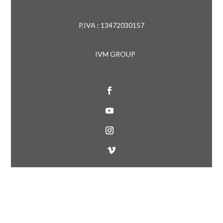
P.IVA : 13472030157
IVM GROUP