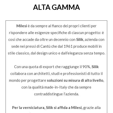
ALTA GAMMA
Milesi
è da sempre al fianco dei propri clienti per
rispondere alle esigenze specifiche di ciascun progetto: è
così che accade da oltre un decennio con
Silik
, azienda con
sede nei pressi di Cantù che dal 1961 produce mobili in
stile classico, dal design unico e dall’eleganza senza tempo.
Con una quota di export che raggiunge il 90%,
Silik
collabora con architetti, studi e professionisti di tutto il
mondo per progettare
soluzioni su misura di alto livello
,
con la qualità made-in-Italy che da sempre
contraddistingue l’azienda.
Per la verniciatura, Silik si affida a Milesi,
grazie alla