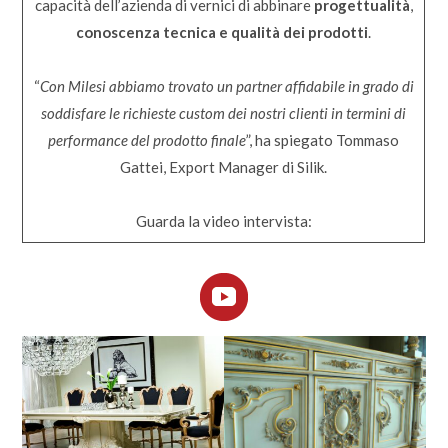
capacità dell’azienda di vernici di abbinare
progettualità
,
conoscenza tecnica e qualità dei prodotti
.
“
Con Milesi abbiamo trovato un partner affidabile in grado di
soddisfare le richieste custom dei nostri clienti in termini di
performance del prodotto finale
”, ha spiegato Tommaso
Gattei, Export Manager di Silik.
Guarda la video intervista: