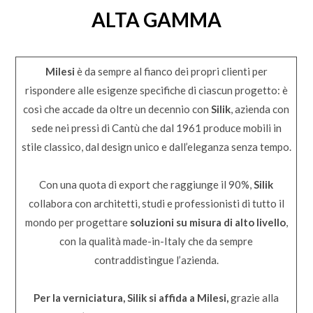
ALTA GAMMA
Milesi
è da sempre al fianco dei propri clienti per
rispondere alle esigenze specifiche di ciascun progetto: è
così che accade da oltre un decennio con
Silik
, azienda con
sede nei pressi di Cantù che dal 1961 produce mobili in
stile classico, dal design unico e dall’eleganza senza tempo.
Con una quota di export che raggiunge il 90%,
Silik
collabora con architetti, studi e professionisti di tutto il
mondo per progettare
soluzioni su misura di alto livello
,
con la qualità made-in-Italy che da sempre
contraddistingue l’azienda.
Per la verniciatura, Silik si affida a Milesi,
grazie alla