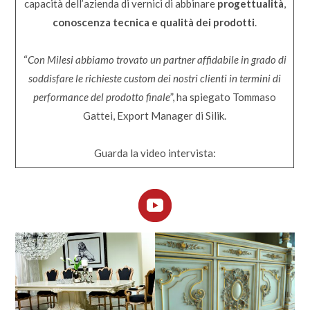
capacità dell’azienda di vernici di abbinare
progettualità
,
conoscenza tecnica e qualità dei prodotti
.
“
Con Milesi abbiamo trovato un partner affidabile in grado di
soddisfare le richieste custom dei nostri clienti in termini di
performance del prodotto finale
”, ha spiegato Tommaso
Gattei, Export Manager di Silik.
Guarda la video intervista: