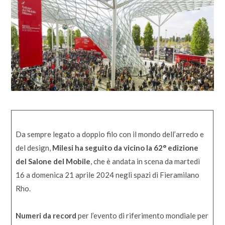
Da sempre legato a doppio filo con il mondo dell’arredo e
del design,
Milesi ha seguito da vicino la 62° edizione
del Salone del Mobile
, che è andata in scena da martedì
16 a domenica 21 aprile 2024 negli spazi di Fieramilano
Rho.
Numeri da record
per l’evento di riferimento mondiale per