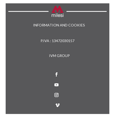
INFORMATION AND COOKIES
P.IVA : 13472030157
IVM GROUP