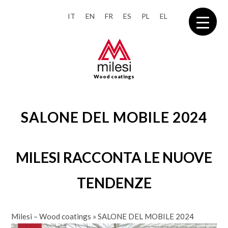
IT
EN
FR
ES
PL
EL
Wood coatings
SALONE DEL MOBILE 2024
MILESI RACCONTA LE NUOVE
TENDENZE
Milesi – Wood coatings
»
SALONE DEL MOBILE 2024