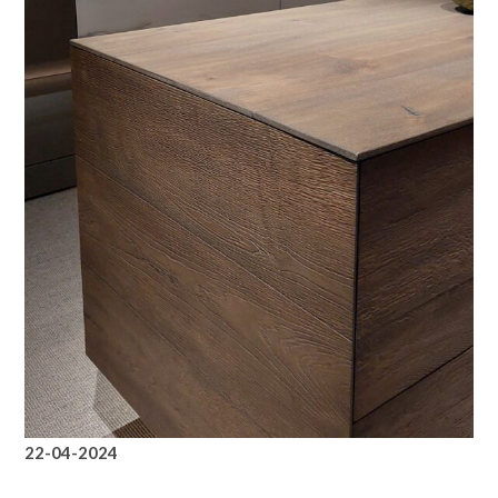
22-04-2024