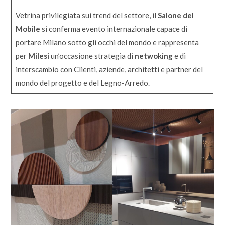
Vetrina privilegiata sui trend del settore, il
Salone del
Mobile
si conferma evento internazionale capace di
portare Milano sotto gli occhi del mondo e rappresenta
per
Milesi
un’occasione strategia di
netwoking
e di
interscambio con Clienti, aziende, architetti e partner del
mondo del progetto e del Legno-Arredo.