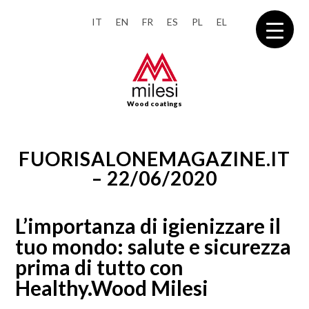
IT
EN
FR
ES
PL
EL
Wood coatings
FUORISALONEMAGAZINE.IT
– 22/06/2020
L’importanza di igienizzare il
tuo mondo: salute e sicurezza
prima di tutto con
Healthy.Wood Milesi