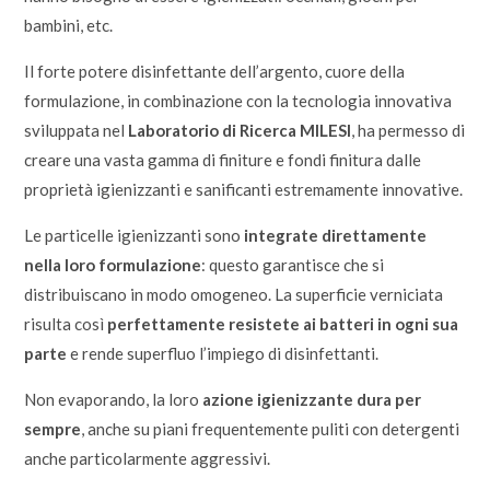
bambini, etc.
Il forte potere disinfettante dell’argento, cuore della
formulazione, in combinazione con la tecnologia innovativa
sviluppata nel
Laboratorio di Ricerca MILESI
, ha permesso di
creare una vasta gamma di finiture e fondi finitura dalle
proprietà igienizzanti e sanificanti estremamente innovative.
Le particelle igienizzanti sono
integrate direttamente
nella loro formulazione
: questo garantisce che si
distribuiscano in modo omogeneo. La superficie verniciata
risulta così
perfettamente resistete ai batteri in ogni sua
parte
e rende superfluo l’impiego di disinfettanti.
Non evaporando, la loro
azione igienizzante dura per
sempre
, anche su piani frequentemente puliti con detergenti
anche particolarmente aggressivi.