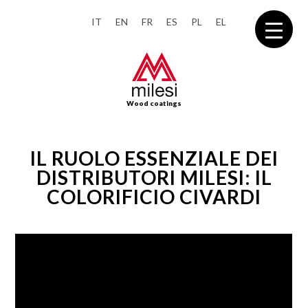
IT
EN
FR
ES
PL
EL
Wood coatings
IL RUOLO ESSENZIALE DEI
DISTRIBUTORI MILESI: IL
COLORIFICIO CIVARDI