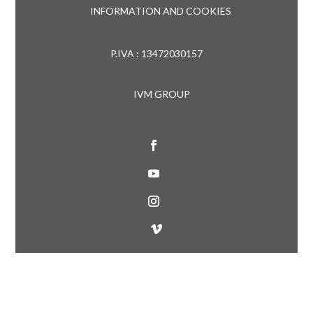
INFORMATION AND COOKIES
P.IVA : 13472030157
IVM GROUP