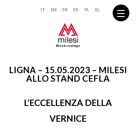
IT
EN
FR
ES
PL
EL
Wood coatings
LIGNA – 15.05.2023 – MILESI
ALLO STAND CEFLA
L’ECCELLENZA DELLA
VERNICE