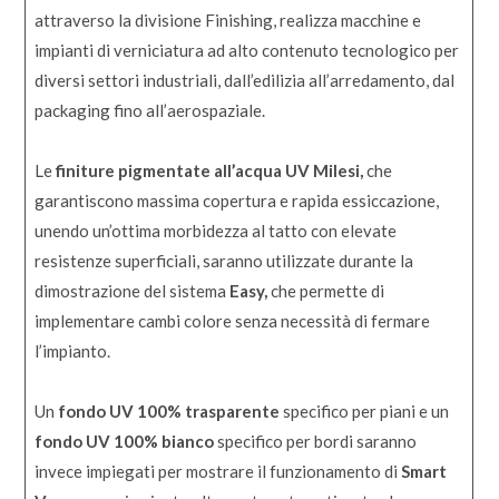
attraverso la divisione Finishing, realizza macchine e
impianti di verniciatura ad alto contenuto tecnologico per
diversi settori industriali, dall’edilizia all’arredamento, dal
packaging fino all’aerospaziale.
Le
finiture pigmentate all’acqua UV Milesi,
che
garantiscono massima copertura e rapida essiccazione,
unendo un’ottima morbidezza al tatto con elevate
resistenze superficiali,
saranno utilizzate durante la
dimostrazione del sistema
Easy,
che permette di
implementare cambi colore senza necessità di fermare
l’impianto.
Un
fondo UV 100% trasparente
specifico per piani e un
fondo UV 100% bianco
specifico per bordi saranno
invece impiegati per mostrare il funzionamento di
Smart