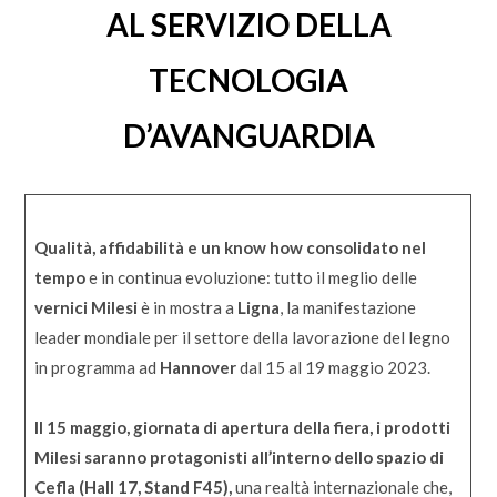
AL SERVIZIO DELLA
TECNOLOGIA
D’AVANGUARDIA
Qualità, affidabilità e un know how consolidato nel
tempo
e in continua evoluzione: tutto il meglio delle
vernici Milesi
è in mostra a
Ligna
, la manifestazione
leader mondiale per il settore della lavorazione del legno
in programma ad
Hannover
dal 15 al 19 maggio 2023.
Il 15 maggio, giornata di apertura della fiera, i prodotti
Milesi saranno protagonisti all’interno dello spazio di
Cefla (Hall 17, Stand F45),
una realtà internazionale che,