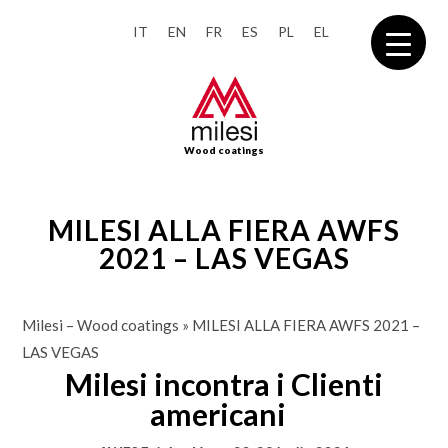
IT
EN
FR
ES
PL
EL
Wood coatings
MILESI ALLA FIERA AWFS
2021 – LAS VEGAS
Milesi – Wood coatings
»
MILESI ALLA FIERA AWFS 2021 –
LAS VEGAS
Milesi incontra i Clienti
americani