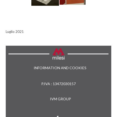
Luglio 2021
INFORMATION AND COOKIES
P.IVA : 13472030157
IVM GROUP