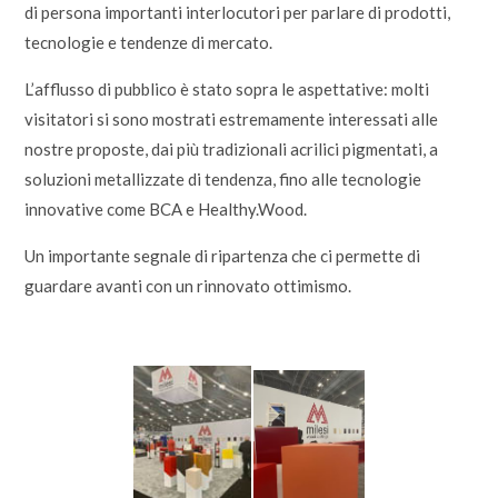
di persona importanti interlocutori per parlare di prodotti,
tecnologie e tendenze di mercato.
L’afflusso di pubblico è stato sopra le aspettative: molti
visitatori si sono mostrati estremamente interessati alle
nostre proposte, dai più tradizionali acrilici pigmentati, a
soluzioni metallizzate di tendenza, fino alle tecnologie
innovative come BCA e Healthy.Wood.
Un importante segnale di ripartenza che ci permette di
guardare avanti con un rinnovato ottimismo.