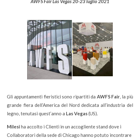
AWFS Fair Las Vegas 20-23 luglio 2021
Gli appuntamenti fieristici sono ripartiti da
AWFS Fair
, la più
grande fiera dell’America del Nord dedicata all’industria del
legno, tenutasi quest’anno a
Las Vegas
(US).
Milesi
ha accolto i Clienti in un accogliente stand dove i
Collaboratori della sede di Chicago hanno potuto incontrare