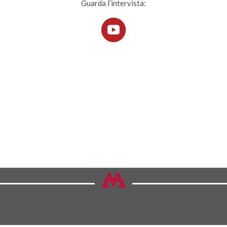
Guarda l’intervista: