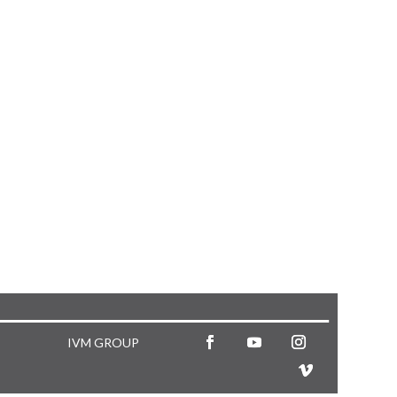
IVM GROUP