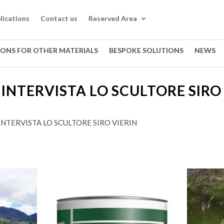
lications
Contact us
Reserved Area
IONS FOR OTHER MATERIALS
BESPOKE SOLUTIONS
NEWS
 INTERVISTA LO SCULTORE SIRO
 INTERVISTA LO SCULTORE SIRO VIERIN