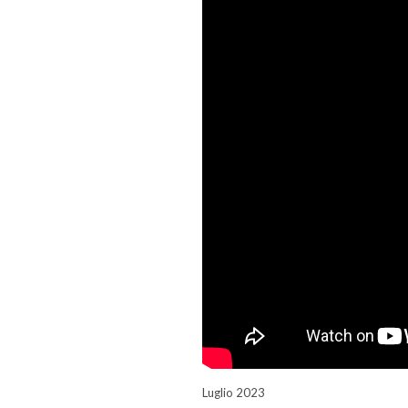
Luglio 2023