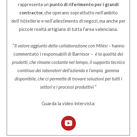
rappresenta un
punto di riferimento per i grandi
contractor,
che operano soprattutto nell’ambito
dell’ hôtellerie e nell’allestimento di negozi, ma anche per
piccole realtà artigiane di tutta l’area valenciana.
“
Il valore aggiunto della collaborazione con Milesi
– hanno
commentato i responsabili di Barnisor –
è la qualità dei
prodotti, che rimane costante nel tempo, il supporto tecnico
continuo dei laboratori dell’azienda e l’ampia gamma
disponibile, che ci permette di trovare soluzioni per tutti i
settori e i processi produttivi
“
Guarda la video intervista: