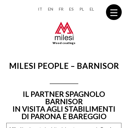
IT
EN
FR
ES
PL
EL
Wood coatings
MILESI PEOPLE – BARNISOR
IL PARTNER SPAGNOLO
BARNISOR
IN VISITA AGLI STABILIMENTI
DI PARONA E BAREGGIO