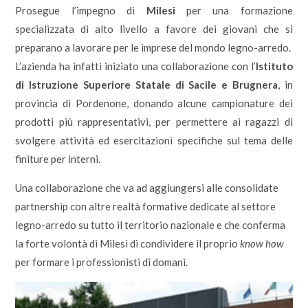
Prosegue l’impegno di
Milesi
per una formazione
specializzata di alto livello a favore dei giovani che si
preparano a lavorare per le imprese del mondo legno-arredo.
L’azienda ha infatti iniziato una collaborazione con l’
Istituto
di Istruzione Superiore Statale di Sacile e Brugnera
, in
provincia di Pordenone, donando alcune campionature dei
prodotti più rappresentativi, per permettere ai ragazzi di
svolgere attività ed esercitazioni specifiche sul tema delle
finiture per interni.
Una collaborazione che va ad aggiungersi alle consolidate
partnership con altre realtà formative dedicate al settore
legno-arredo su tutto il territorio nazionale e che conferma
la forte volontà di Milesi di condividere il proprio
know how
per formare i professionisti di domani.