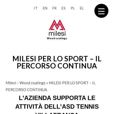
IT
EN
FR
ES
PL
EL
Wood coatings
MILESI PER LO SPORT – IL
PERCORSO CONTINUA
Milesi – Wood coatings
»
MILESI PER LO SPORT – IL
PERCORSO CONTINUA
L’AZIENDA SUPPORTA LE
ATTIVITÀ DELL’ASD TENNIS