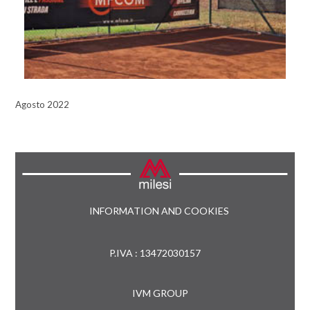
Agosto 2022
INFORMATION AND COOKIES
P.IVA : 13472030157
IVM GROUP