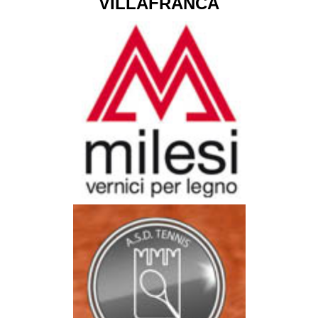
VILLAFRANCA