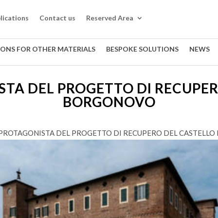
lications
Contact us
Reserved Area
IONS FOR OTHER MATERIALS
BESPOKE SOLUTIONS
NEWS
STA DEL PROGETTO DI RECUPER
BORGONOVO
 PROTAGONISTA DEL PROGETTO DI RECUPERO DEL CASTELL