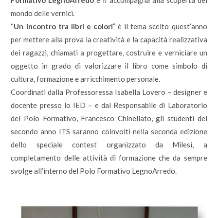
Formativo LegnoArredo
e li accompagna alla scoperta del
mondo delle vernici.
“
Un incontro tra libri e colori
” è il tema scelto quest’anno
per mettere alla prova la creatività e la capacità realizzativa
dei ragazzi, chiamati a progettare, costruire e verniciare un
oggetto in grado di valorizzare il libro come simbolo di
cultura, formazione e arricchimento personale.
Coordinati dalla Professoressa Isabella Lovero – designer e
docente presso lo IED – e dal Responsabile di Laboratorio
del Polo Formativo, Francesco Chinellato, gli studenti del
secondo anno ITS saranno coinvolti nella seconda edizione
dello speciale contest organizzato da Milesi, a
completamento delle attività di formazione che da sempre
svolge all’interno del Polo Formativo LegnoArredo.