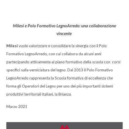
Milesi e Polo Formativo LegnoArredo: una collaborazione
vincente
Milesi
vuole valorizzare e consolidare la sinergia con il Polo
Formativo LegnoArredo, con cui collabora da alcuni anni
partecipando attivamente al piano formativo della scuola con corsi
specifici sulla verniciatura del legno. Dal 2013 il Polo Formativo
LegnoArredo rappresenta la Scuola formativa di eccellenza che
forma gli Operatori del Legno per uno dei più importanti sistemi
produttivi territoriali italiani, la Brianza.
Marzo 2021