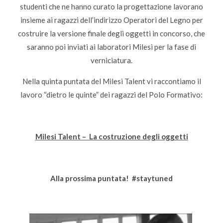
studenti che ne hanno curato la progettazione lavorano
insieme ai ragazzi dell’indirizzo Operatori del Legno per
costruire la versione finale degli oggetti in concorso, che
saranno poi inviati ai laboratori Milesi per la fase di
verniciatura.
Nella quinta puntata del Milesi Talent vi raccontiamo il
lavoro “dietro le quinte” dei ragazzi del Polo Formativo:
Milesi Talent – La costruzione degli oggetti
Alla prossima puntata! #staytuned