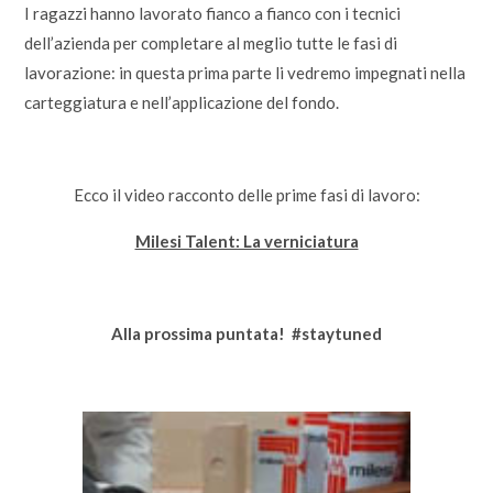
I ragazzi hanno lavorato fianco a fianco con i tecnici
dell’azienda per completare al meglio tutte le fasi di
lavorazione: in questa prima parte li vedremo impegnati nella
carteggiatura e nell’applicazione del fondo.
Ecco il video racconto delle prime fasi di lavoro:
Milesi Talent: La verniciatura
Alla prossima puntata! #staytuned