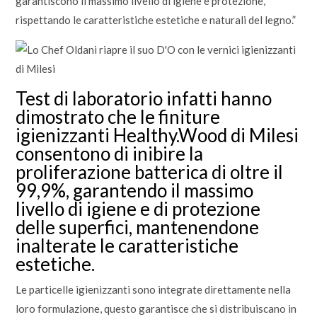
garantiscono il massimo livello di igiene e protezione,
rispettando le caratteristiche estetiche e naturali del legno.”
Test di laboratorio infatti hanno
dimostrato che le finiture
igienizzanti Healthy.Wood di Milesi
consentono di inibire la
proliferazione batterica di oltre il
99,9%, garantendo il massimo
livello di igiene e di protezione
delle superfici, mantenendone
inalterate le caratteristiche
estetiche.
Le particelle igienizzanti sono integrate direttamente nella
loro formulazione, questo garantisce che si distribuiscano in