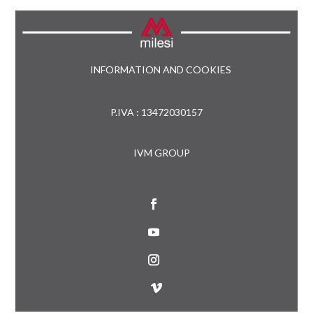
INFORMATION AND COOKIES
P.IVA : 13472030157
IVM GROUP