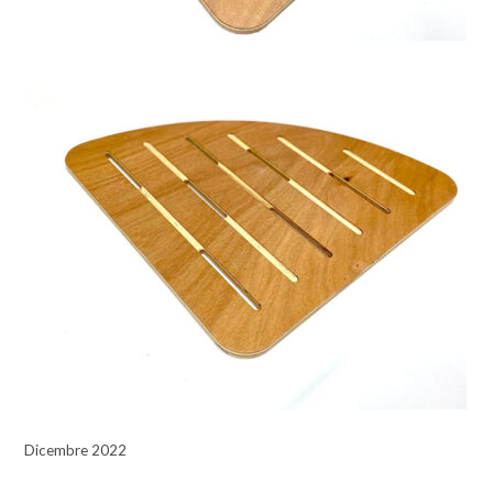
Dicembre 2022