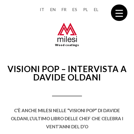
IT
EN
FR
ES
PL
EL
Wood coatings
VISIONI POP – INTERVISTA A
DAVIDE OLDANI
C’È ANCHE MILESI NELLE “VISIONI POP” DI DAVIDE
OLDANI, L’ULTIMO LIBRO DELLE CHEF CHE CELEBRA I
VENT’ANNI DEL D’O