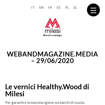
IT
EN
FR
ES
PL
EL
Wood coatings
WEBANDMAGAZINE.MEDIA
– 29/06/2020
Le vernici Healthy.Wood di
Milesi
Per garantire la massima igiene sui banchi di scuola.