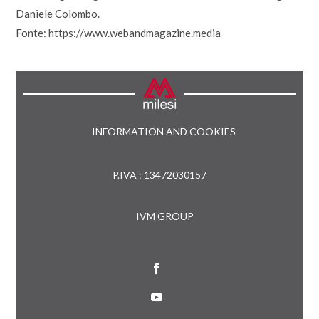
Daniele Colombo.
Fonte: https://www.webandmagazine.media
INFORMATION AND COOKIES
P.IVA : 13472030157
IVM GROUP