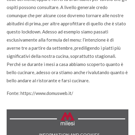
ospiti possono consultare. A livello generale credo
comunque che per alcune cose dovremo tornare alle nostre
abitudini di prima, per altre approfittare di quello che è stato
questo lockdown. Adesso ad esempio siamo passati
esclusivamente alla formula del menu: l’intenzione è di
averne tre a partire da settembre, prediligendo i piatti più
significativi della nostra cucina, soprattutto stagionali.
Perché se durante i mesi a casa abbiamo scoperto quanto è
bello cucinare, adesso ora stiamo anche rivalutando quanto è
bello andare al ristorante e farsi cucinare.
Fonte: https://www.domusweb.it/
INFORMATION AND COOKIES