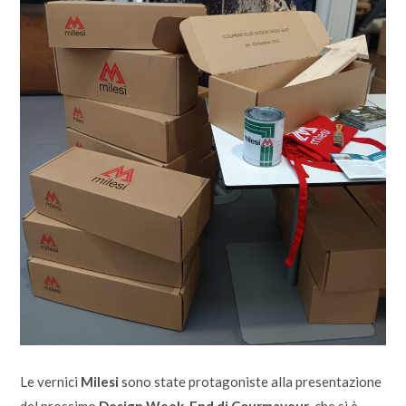
Le vernici
Milesi
sono state protagoniste alla presentazione