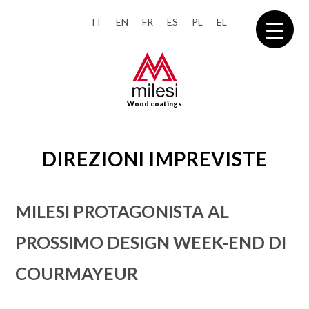
IT
EN
FR
ES
PL
EL
Wood coatings
DIREZIONI IMPREVISTE
MILESI PROTAGONISTA AL
PROSSIMO
DESIGN WEEK-END DI
COURMAYEUR