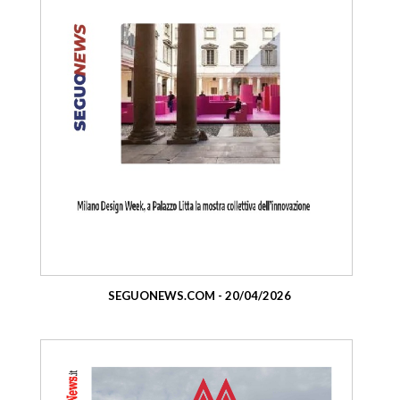
SEGUONEWS.COM - 20/04/2026