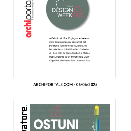
ARCHIPORTALE.COM - 06/06/2025