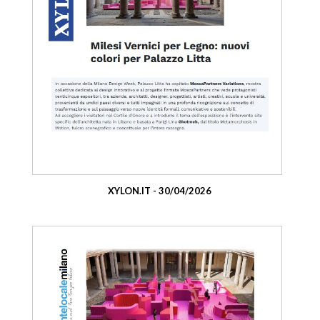
XYLON.IT - 30/04/2026