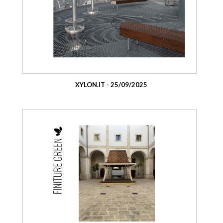
XYLON.IT - 25/09/2025