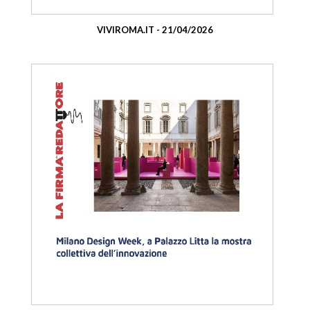
VIVIROMA.IT - 21/04/2026