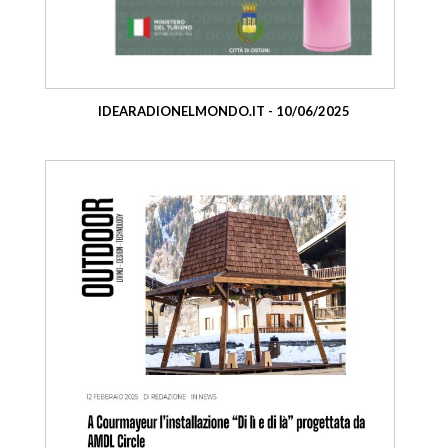
IDEARADIONELMONDO.IT - 10/06/2025