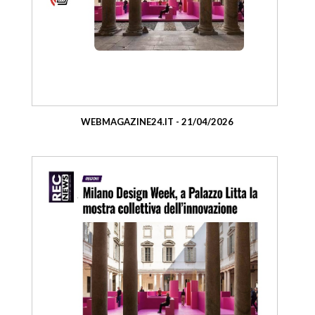
WEBMAGAZINE24.IT - 21/04/2026