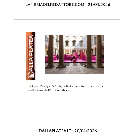
LAFIRMADELREDATTORE.COM - 21/04/2026
DALLAPLATEA.IT - 20/04/2026