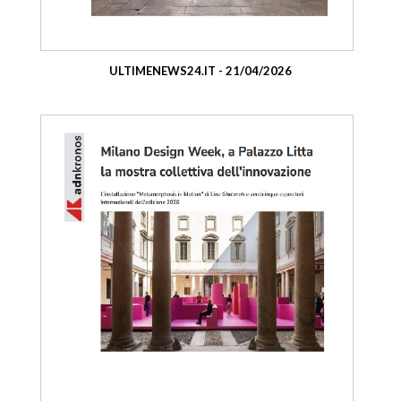
ULTIMENEWS24.IT - 21/04/2026