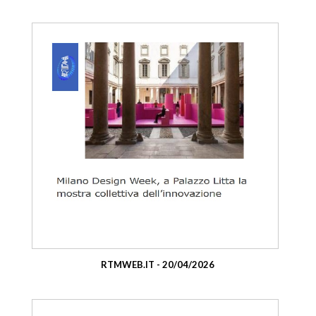
RTMWEB.IT - 20/04/2026