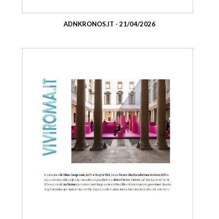
ADNKRONOS.IT - 21/04/2026