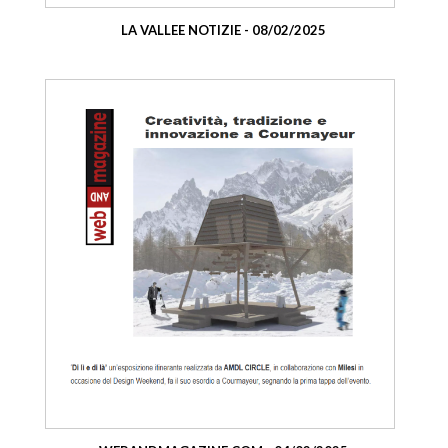
LA VALLEE NOTIZIE - 08/02/2025