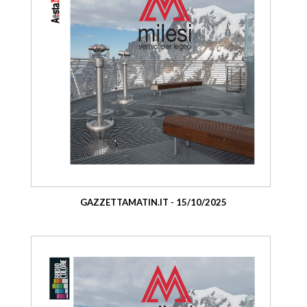
GAZZETTAMATIN.IT - 15/10/2025