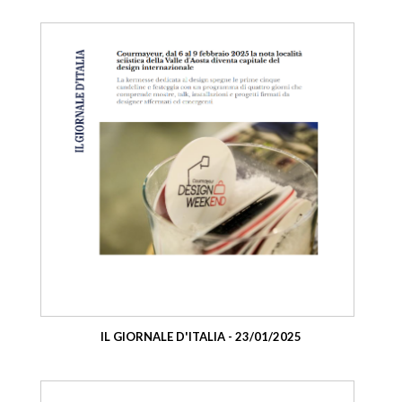
IL GIORNALE D'ITALIA - 23/01/2025