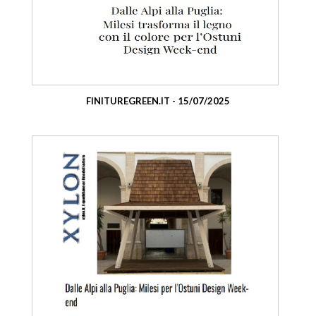
FINITUREGREEN.IT - 15/07/2025