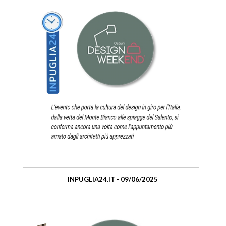
INPUGLIA24.IT - 09/06/2025