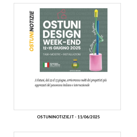
OSTUNINOTIZIE.IT - 11/06/2025