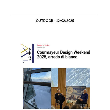
OUTDOOR - 12/02/2025