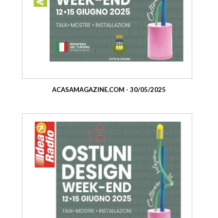
ACASAMAGAZINE.COM - 30/05/2025