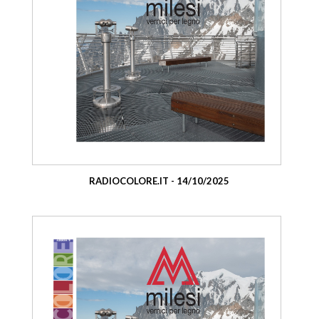
RADIOCOLORE.IT - 14/10/2025