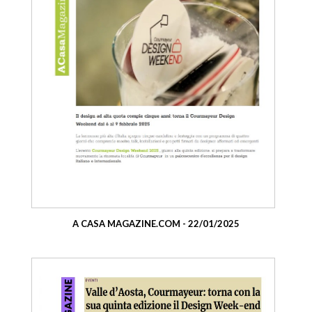
A CASA MAGAZINE.COM - 22/01/2025