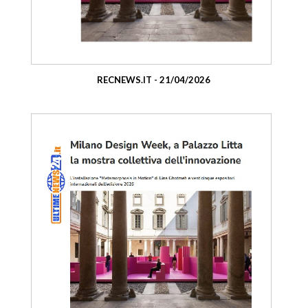
RECNEWS.IT - 21/04/2026