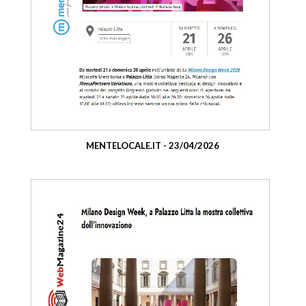
MENTELOCALE.IT - 23/04/2026