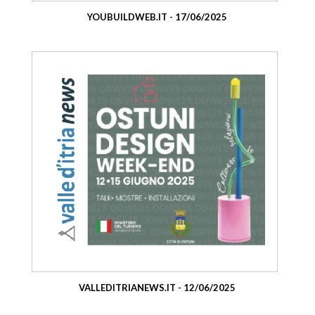
YOUBUILDWEB.IT - 17/06/2025
VALLEDITRIANEWS.IT - 12/06/2025