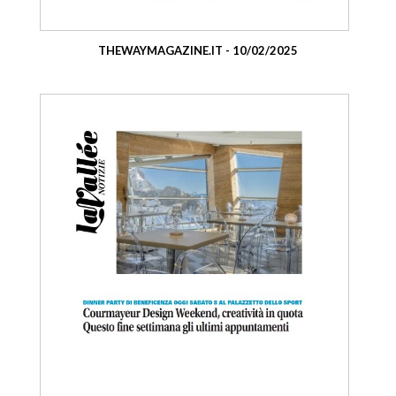
THEWAYMAGAZINE.IT - 10/02/2025