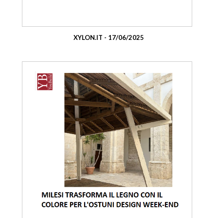
XYLON.IT - 17/06/2025