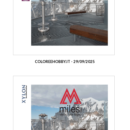
COLOREEHOBBY.IT - 29/09/2025