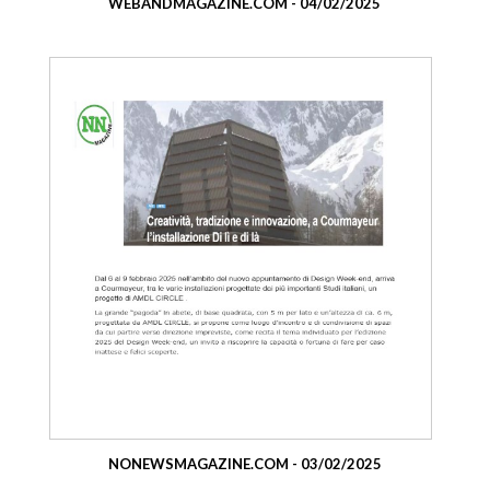
WEBANDMAGAZINE.COM - 04/02/2025
NONEWSMAGAZINE.COM - 03/02/2025