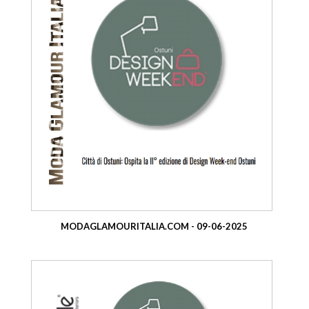
MODAGLAMOURITALIA.COM - 09-06-2025