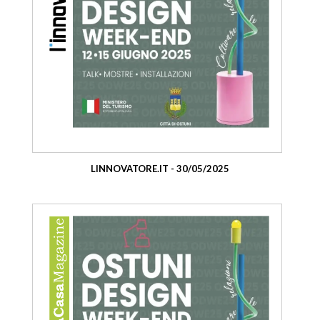
LINNOVATORE.IT - 30/05/2025