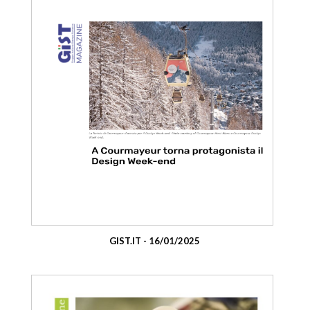
GIST.IT - 16/01/2025