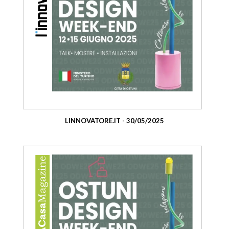
LINNOVATORE.IT - 30/05/2025