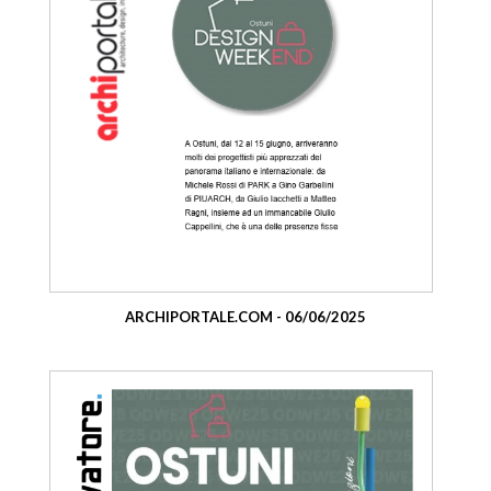
ARCHIPORTALE.COM - 06/06/2025