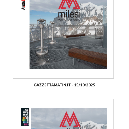
GAZZETTAMATIN.IT - 15/10/2025