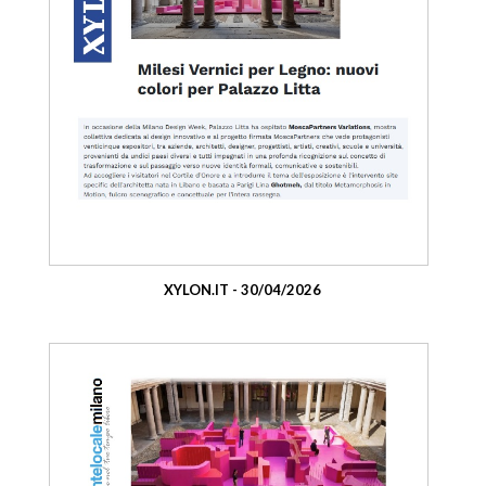
XYLON.IT - 30/04/2026