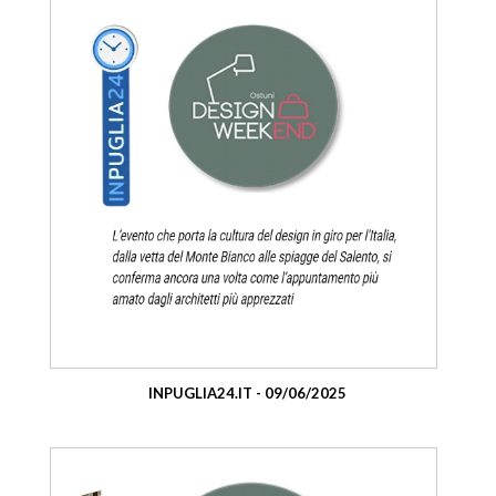
INPUGLIA24.IT - 09/06/2025