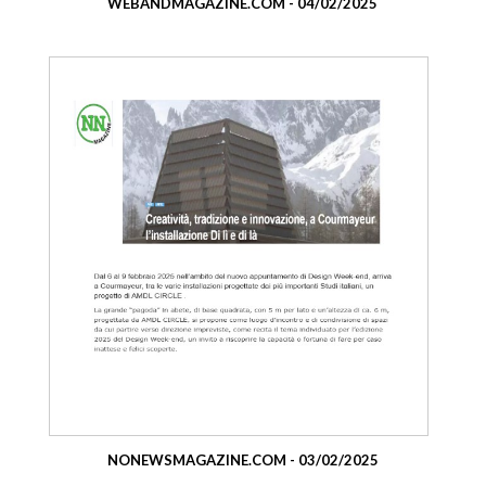
WEBANDMAGAZINE.COM - 04/02/2025
NONEWSMAGAZINE.COM - 03/02/2025