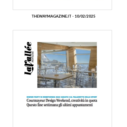
THEWAYMAGAZINE.IT - 10/02/2025