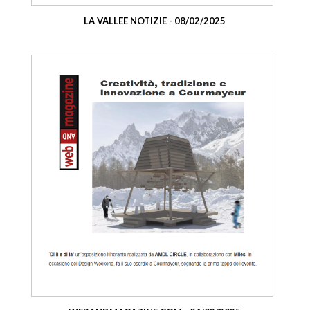
LA VALLEE NOTIZIE - 08/02/2025