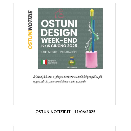
OSTUNINOTIZIE.IT - 11/06/2025