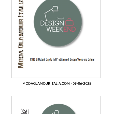
MODAGLAMOURITALIA.COM - 09-06-2025