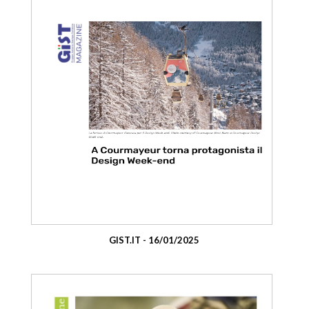
GIST.IT - 16/01/2025