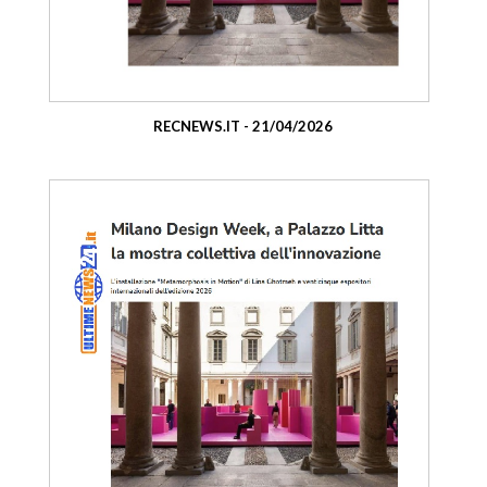
RECNEWS.IT - 21/04/2026