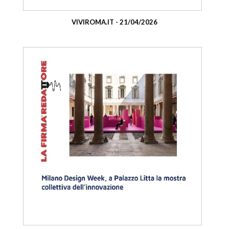
VIVIROMA.IT - 21/04/2026