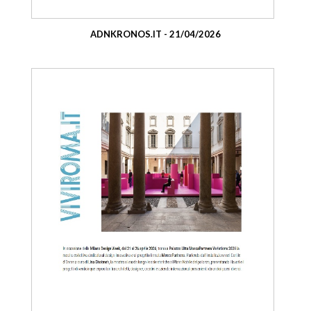
ADNKRONOS.IT - 21/04/2026