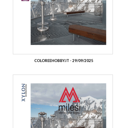
COLOREEHOBBY.IT - 29/09/2025