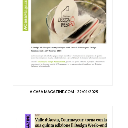
A CASA MAGAZINE.COM - 22/01/2025