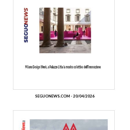
SEGUONEWS.COM - 20/04/2026