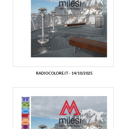
RADIOCOLORE.IT - 14/10/2025