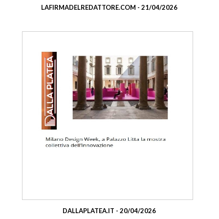
LAFIRMADELREDATTORE.COM - 21/04/2026
DALLAPLATEA.IT - 20/04/2026