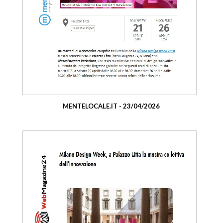
MENTELOCALE.IT - 23/04/2026