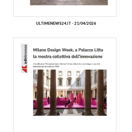
ULTIMENEWS24.IT - 21/04/2026