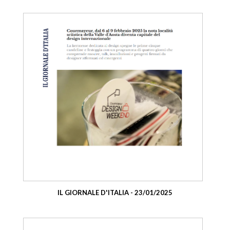
IL GIORNALE D'ITALIA - 23/01/2025