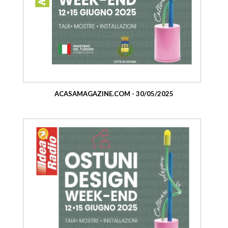
ACASAMAGAZINE.COM - 30/05/2025