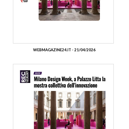
WEBMAGAZINE24.IT - 21/04/2026