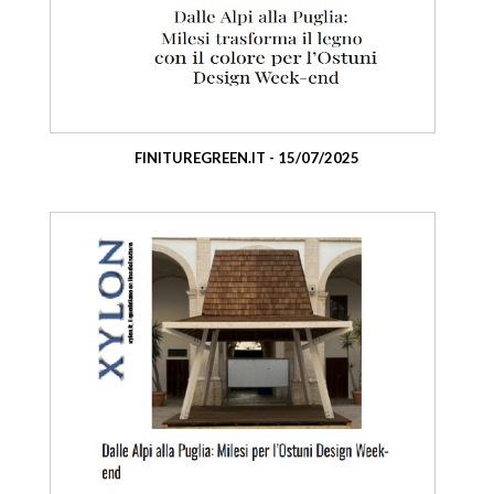
FINITUREGREEN.IT - 15/07/2025