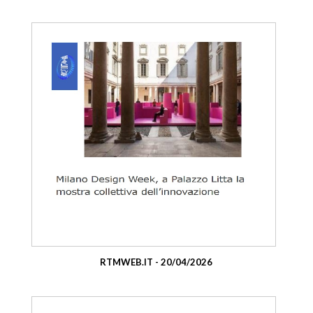
RTMWEB.IT - 20/04/2026