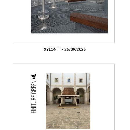
XYLON.IT - 25/09/2025