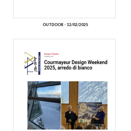
OUTDOOR - 12/02/2025