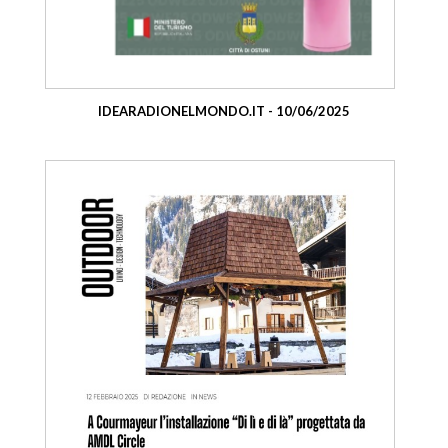
IDEARADIONELMONDO.IT - 10/06/2025