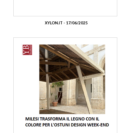
XYLON.IT - 17/06/2025