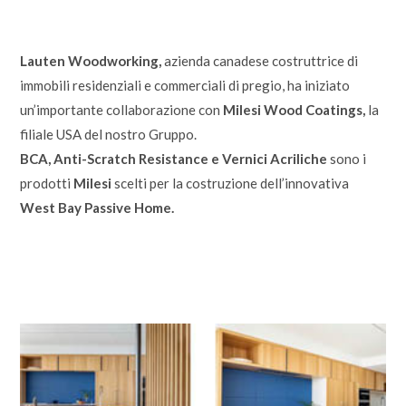
Lauten Woodworking,
azienda canadese costruttrice di
immobili residenziali e commerciali di pregio, ha iniziato
un’importante collaborazione con
Milesi Wood Coatings,
la
filiale USA del nostro Gruppo.
BCA, Anti-Scratch Resistance e Vernici Acriliche
sono i
prodotti
Milesi
scelti per la costruzione dell’innovativa
West Bay Passive Home.