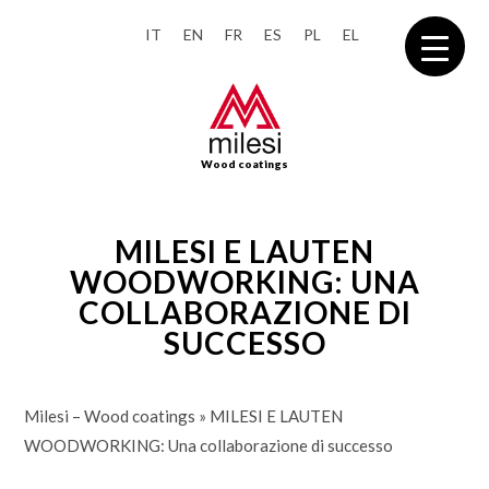
IT
EN
FR
ES
PL
EL
Wood coatings
MILESI E LAUTEN
WOODWORKING: UNA
COLLABORAZIONE DI
SUCCESSO
Milesi – Wood coatings
»
MILESI E LAUTEN
WOODWORKING: Una collaborazione di successo