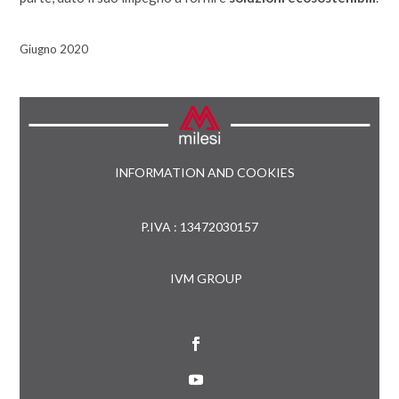
Giugno 2020
INFORMATION AND COOKIES
P.IVA : 13472030157
IVM GROUP