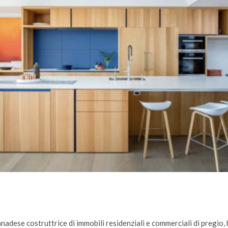
nadese costruttrice di immobili residenziali e commerciali di pregio, 