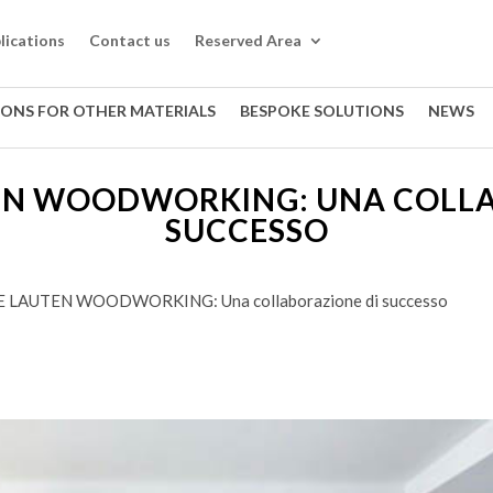
lications
Contact us
Reserved Area
IONS FOR OTHER MATERIALS
BESPOKE SOLUTIONS
NEWS
TEN WOODWORKING: UNA COLL
SUCCESSO
E LAUTEN WOODWORKING: Una collaborazione di successo