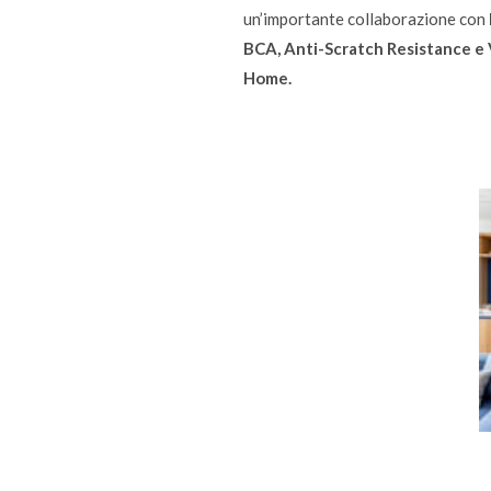
un’importante collaborazione con
BCA, Anti-Scratch Resistance e V
Home.