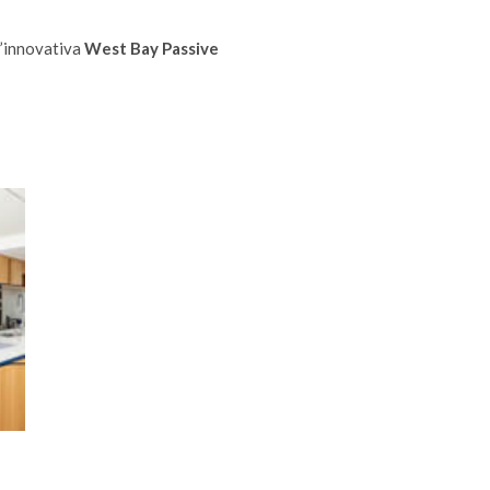
ll’innovativa
West Bay Passive