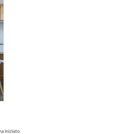
ha iniziato