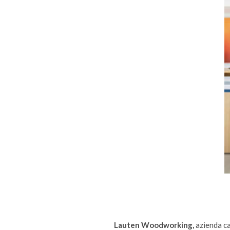
Lauten Woodworking,
azienda ca