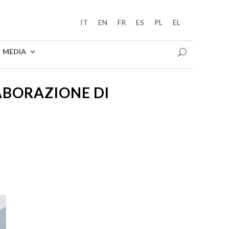
IT
EN
FR
ES
PL
EL
MEDIA
ABORAZIONE DI