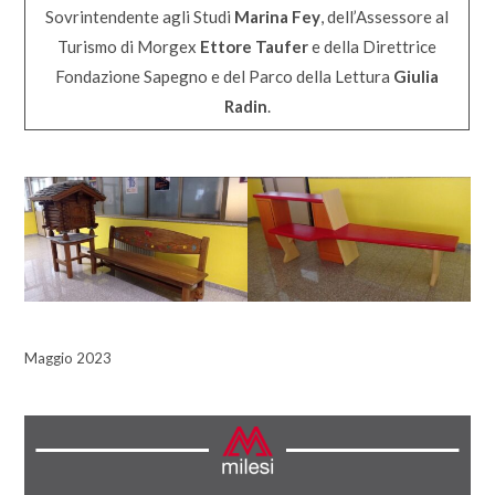
Sovrintendente agli Studi
Marina Fey
, dell’Assessore al
Turismo di Morgex
Ettore Taufer
e della Direttrice
Fondazione Sapegno e del Parco della Lettura
Giulia
Radin
.
Maggio 2023