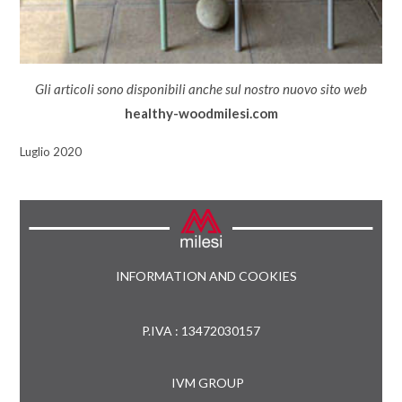
Gli articoli sono disponibili anche sul nostro nuovo sito web
healthy-woodmilesi.com
Luglio 2020
INFORMATION AND COOKIES
P.IVA : 13472030157
IVM GROUP