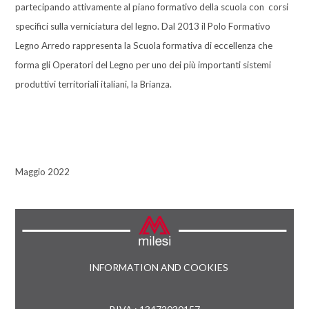
partecipando attivamente al piano formativo della scuola con corsi
specifici sulla verniciatura del legno. Dal 2013 il Polo Formativo
Legno Arredo rappresenta la Scuola formativa di eccellenza che
forma gli Operatori del Legno per uno dei più importanti sistemi
produttivi territoriali italiani, la Brianza.
Maggio 2022
INFORMATION AND COOKIES