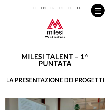
IT
EN
FR
ES
PL
EL
Wood coatings
MILESI TALENT – 1^
PUNTATA
LA PRESENTAZIONE DEI PROGETTI