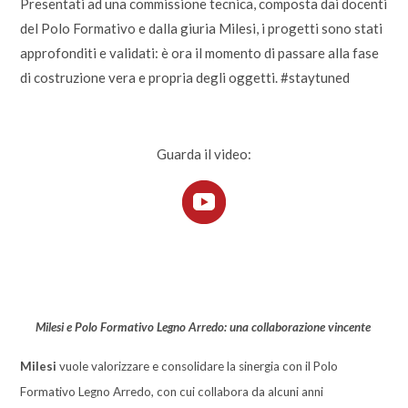
Presentati ad una commissione tecnica, composta dai docenti
del Polo Formativo e dalla giuria Milesi, i progetti sono stati
approfonditi e validati: è ora il momento di passare alla fase
di costruzione vera e propria degli oggetti. #staytuned
Guarda il video:
Milesi e Polo Formativo Legno Arredo: una collaborazione vincente
Milesi
vuole valorizzare e consolidare la sinergia con il Polo
Formativo Legno Arredo, con cui collabora da alcuni anni