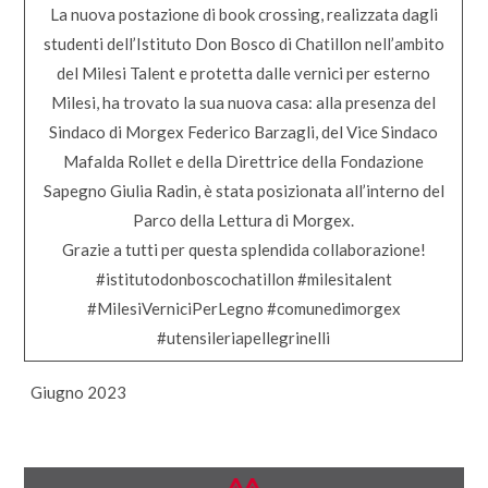
La nuova postazione di book crossing, realizzata dagli
studenti dell’Istituto Don Bosco di Chatillon nell’ambito
del Milesi Talent e protetta dalle vernici per esterno
Milesi, ha trovato la sua nuova casa: alla presenza del
Sindaco di Morgex Federico Barzagli, del Vice Sindaco
Mafalda Rollet e della Direttrice della Fondazione
Sapegno Giulia Radin, è stata posizionata all’interno del
Parco della Lettura di Morgex.
Grazie a tutti per questa splendida collaborazione!
#istitutodonboscochatillon
#milesitalent
#MilesiVerniciPerLegno
#comunedimorgex
#utensileriapellegrinelli
Giugno 2023