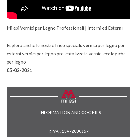
Milesi
Vernici per Legno
Professionali | Interni ed Esterni
Esplora anche le nostre linee speciali:
vernici per legno per
esterni
vernici per legno pre-catalizzate
vernici ecologiche
per legno
05-02-2021
INFORMATION AND COOKIES
P.IVA : 13472030157